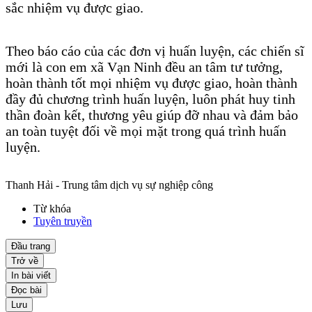
sắc nhiệm vụ được giao.
Theo báo cáo của các đơn vị huấn luyện, các chiến sĩ
mới là con em xã Vạn Ninh đều an tâm tư tưởng,
hoàn thành tốt mọi nhiệm vụ được giao, hoàn thành
đầy đủ chương trình huấn luyện, luôn phát huy tinh
thần đoàn kết, thương yêu giúp đỡ nhau và đảm bảo
an toàn tuyệt đối về mọi mặt trong quá trình huấn
luyện.
Thanh Hải - Trung tâm dịch vụ sự nghiệp công
Từ khóa
Tuyên truyền
Đầu trang
Trở về
In bài viết
Đọc bài
Lưu