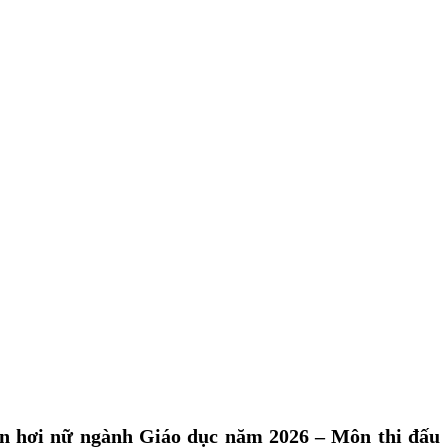
yền hơi nữ ngành Giáo dục năm 2026 – Môn thi đấu