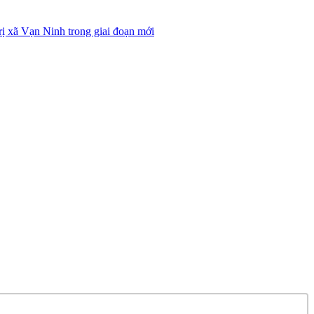
ị xã Vạn Ninh trong giai đoạn mới