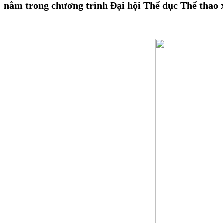
nằm trong chương trình Đại hội Thể dục Thể thao 