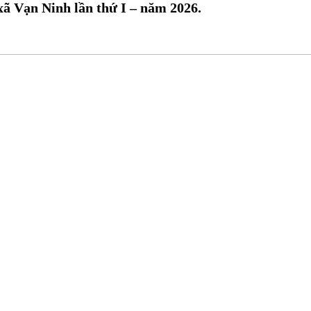
xã Vạn Ninh lần thứ I – năm 2026.