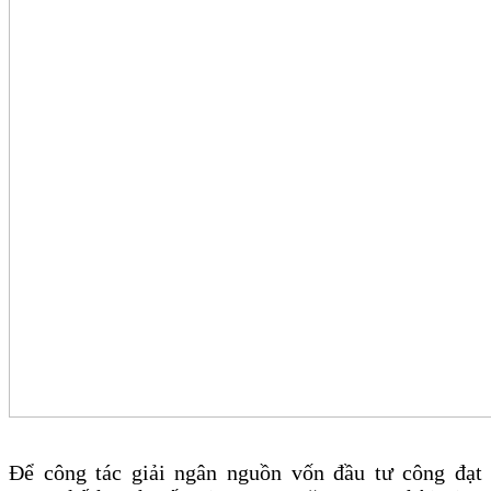
Để công tác giải ngân nguồn vốn đầu tư công đạt