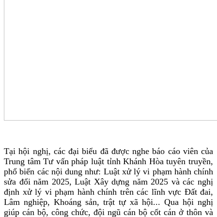
Tại hội nghị, các đại biểu đã được nghe báo cáo viên của
Trung tâm Tư vấn pháp luật tỉnh Khánh Hòa tuyên truyền,
phổ biến các nội dung như: Luật xử lý vi phạm hành chính
sửa đổi năm 2025, Luật Xây dựng năm 2025 và các nghị
định xử lý vi phạm hành chính trên các lĩnh vực Đất đai,
Lâm nghiệp, Khoáng sản, trật tự xã hội... Qua hội nghị
giúp cán bộ, công chức, đội ngũ cán bộ cốt cán ở thôn và