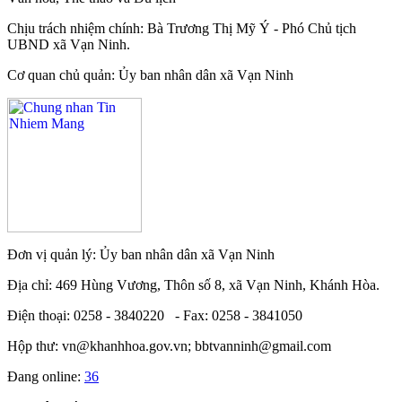
Chịu trách nhiệm chính: Bà Trương Thị Mỹ Ý - Phó Chủ tịch
UBND xã Vạn Ninh.
Cơ quan chủ quản: Ủy ban nhân dân xã Vạn Ninh
Đơn vị quản lý: Ủy ban nhân dân xã Vạn Ninh
Địa chỉ: 469 Hùng Vương, Thôn số 8, xã Vạn Ninh, Khánh Hòa.
Điện thoại: 0258 - 3840220 - Fax: 0258 - 3841050
Hộp thư: vn@khanhhoa.gov.vn; bbtvanninh@gmail.com
Đang online:
36