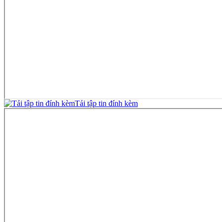
Tải tập tin đính kèm