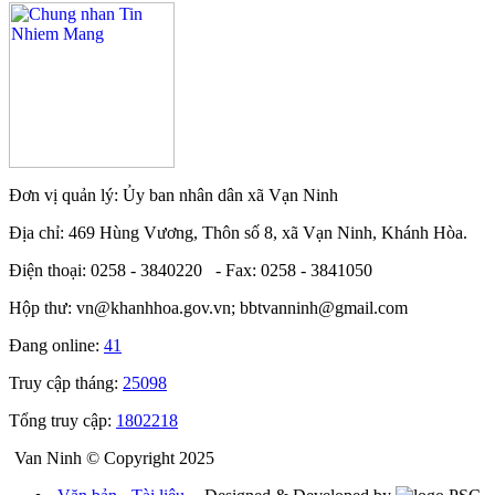
Đơn vị quản lý: Ủy ban nhân dân xã Vạn Ninh
Địa chỉ: 469 Hùng Vương, Thôn số 8, xã Vạn Ninh, Khánh Hòa.
Điện thoại: 0258 - 3840220 - Fax: 0258 - 3841050
Hộp thư: vn@khanhhoa.gov.vn; bbtvanninh@gmail.com
Đang online:
41
Truy cập tháng:
25098
Tổng truy cập:
1802218
Van Ninh © Copyright 2025