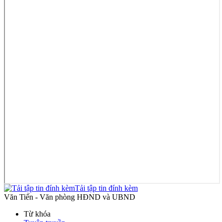
Tải tập tin đính kèm
Văn Tiến - Văn phòng HĐND và UBND
Từ khóa