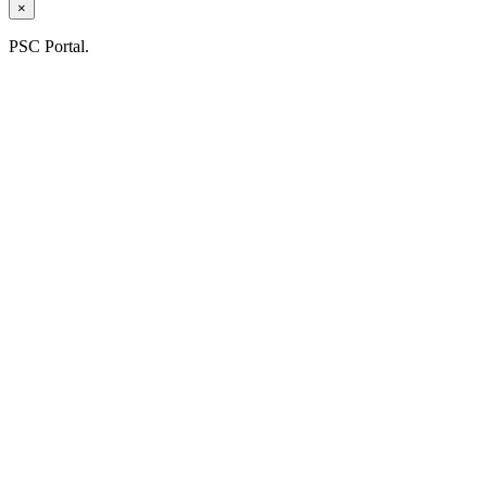
×
PSC Portal.