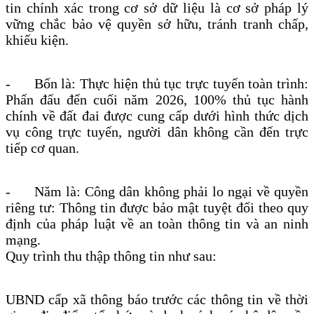
tin chính xác trong cơ sở dữ liệu là cơ sở pháp lý
vững chắc bảo vệ quyền sở hữu, tránh tranh chấp,
khiếu kiện.
-
Bốn là: Thực hiện thủ tục trực tuyến toàn trình:
Phấn đấu đến cuối năm 2026, 100% thủ tục hành
chính về đất đai được cung cấp dưới hình thức dịch
vụ công trực tuyến, người dân không cần đến trực
tiếp cơ quan.
-
Năm là: Công dân không phải lo ngại về quyền
riêng tư: Thông tin được bảo mật tuyệt đối theo quy
định của pháp luật về an toàn thông tin và an ninh
mạng.
Quy trình thu thập thông tin như sau:
UBND cấp xã thông báo trước các thông tin về thời