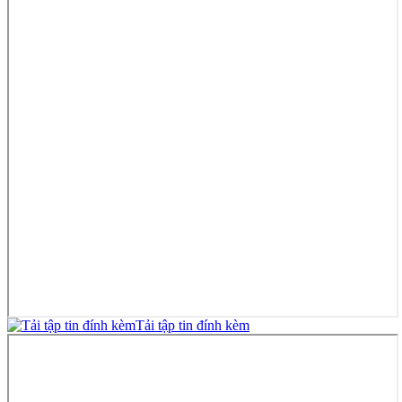
Tải tập tin đính kèm