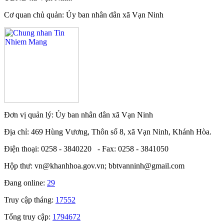
Cơ quan chủ quản: Ủy ban nhân dân xã Vạn Ninh
Đơn vị quản lý: Ủy ban nhân dân xã Vạn Ninh
Địa chỉ: 469 Hùng Vương, Thôn số 8, xã Vạn Ninh, Khánh Hòa.
Điện thoại: 0258 - 3840220 - Fax: 0258 - 3841050
Hộp thư: vn@khanhhoa.gov.vn; bbtvanninh@gmail.com
Đang online:
29
Truy cập tháng:
17552
Tổng truy cập:
1794672