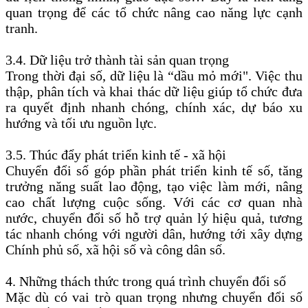
quan trọng để các tổ chức nâng cao năng lực cạnh
tranh.
3.4. Dữ liệu trở thành tài sản quan trọng
Trong thời đại số, dữ liệu là “dầu mỏ mới". Việc thu
thập, phân tích và khai thác dữ liệu giúp tổ chức đưa
ra quyết định nhanh chóng, chính xác, dự báo xu
hướng và tối ưu nguồn lực.
3.5. Thúc đẩy phát triển kinh tế - xã hội
Chuyển đổi số góp phần phát triển kinh tế số, tăng
trưởng năng suất lao động, tạo việc làm mới, nâng
cao chất lượng cuộc sống. Với các cơ quan nhà
nước, chuyển đổi số hỗ trợ quản lý hiệu quả, tương
tác nhanh chóng với người dân, hướng tới xây dựng
Chính phủ số, xã hội số và công dân số.
4. Những thách thức trong quá trình chuyển đổi số
Mặc dù có vai trò quan trọng nhưng chuyển đổi số