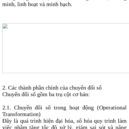
minh, linh hoạt và minh bạch.
2. Các thành phần chính của chuyển đổi số
Chuyển đổi số gồm ba trụ cột cơ bản:
2.1. Chuyển đổi số trong hoạt động (Operational
Transformation)
Đây là quá trình hiện đại hóa, số hóa quy trình làm
việc nhằm tăng tốc độ xử lý, giảm sai sót và nâng