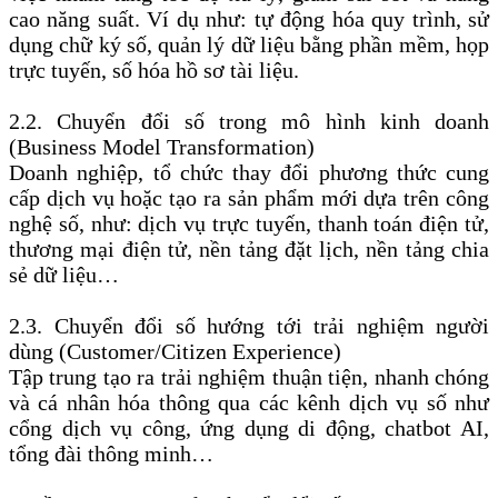
cao năng suất. Ví dụ như: tự động hóa quy trình, sử
dụng chữ ký số, quản lý dữ liệu bằng phần mềm, họp
trực tuyến, số hóa hồ sơ tài liệu.
2.2. Chuyển đổi số trong mô hình kinh doanh
(Business Model Transformation)
Doanh nghiệp, tổ chức thay đổi phương thức cung
cấp dịch vụ hoặc tạo ra sản phẩm mới dựa trên công
nghệ số, như: dịch vụ trực tuyến, thanh toán điện tử,
thương mại điện tử, nền tảng đặt lịch, nền tảng chia
sẻ dữ liệu…
2.3. Chuyển đổi số hướng tới trải nghiệm người
dùng (Customer/Citizen Experience)
Tập trung tạo ra trải nghiệm thuận tiện, nhanh chóng
và cá nhân hóa thông qua các kênh dịch vụ số như
cổng dịch vụ công, ứng dụng di động, chatbot AI,
tổng đài thông minh…