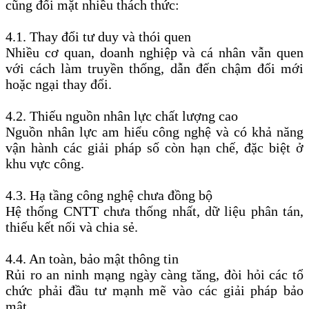
cũng đối mặt nhiều thách thức:
4.1. Thay đổi tư duy và thói quen
Nhiều cơ quan, doanh nghiệp và cá nhân vẫn quen
với cách làm truyền thống, dẫn đến chậm đổi mới
hoặc ngại thay đổi.
4.2. Thiếu nguồn nhân lực chất lượng cao
Nguồn nhân lực am hiểu công nghệ và có khả năng
vận hành các giải pháp số còn hạn chế, đặc biệt ở
khu vực công.
4.3. Hạ tầng công nghệ chưa đồng bộ
Hệ thống CNTT chưa thống nhất, dữ liệu phân tán,
thiếu kết nối và chia sẻ.
4.4. An toàn, bảo mật thông tin
Rủi ro an ninh mạng ngày càng tăng, đòi hỏi các tổ
chức phải đầu tư mạnh mẽ vào các giải pháp bảo
mật.