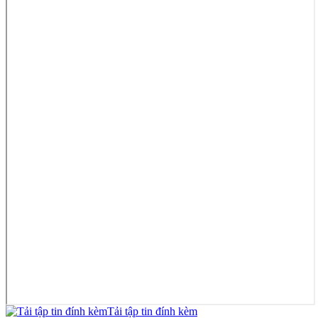
Tải tập tin đính kèm