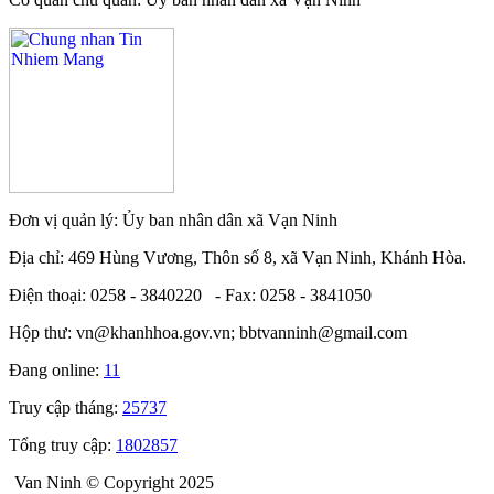
Đơn vị quản lý: Ủy ban nhân dân xã Vạn Ninh
Địa chỉ: 469 Hùng Vương, Thôn số 8, xã Vạn Ninh, Khánh Hòa.
Điện thoại: 0258 - 3840220 - Fax: 0258 - 3841050
Hộp thư: vn@khanhhoa.gov.vn; bbtvanninh@gmail.com
Đang online:
11
Truy cập tháng:
25737
Tổng truy cập:
1802857
Van Ninh © Copyright 2025