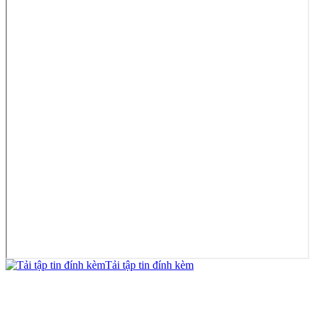
Tải tập tin đính kèm