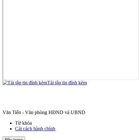
Tải tập tin đính kèm
Văn Tiến - Văn phòng HĐND và UBND
Từ khóa
Cải cách hành chính
Đầu trang