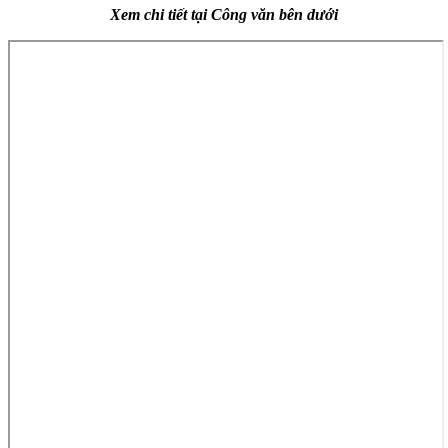
Xem chi tiết tại Công văn bên dưới