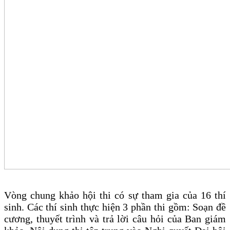
Vòng chung khảo hội thi có sự tham gia của 16 thí
sinh. Các thí sinh thực hiện 3 phần thi gồm: Soạn đề
cương, thuyết trình và trả lời câu hỏi của Ban giám