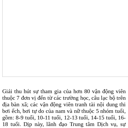
Giải thu hút sự tham gia của hơn 80 vận động viên
thuộc 7 đơn vị đến từ các trường học, câu lạc bộ trên
địa bàn xã; các vận động viên tranh tài nội dung thi
bơi ếch, bơi tự do của nam và nữ thuộc 5 nhóm tuổi,
gồm: 8-9 tuổi, 10-11 tuổi, 12-13 tuổi, 14-15 tuổi, 16-
18 tuổi. Dịp này, lãnh đạo Trung tâm Dịch vụ, sự