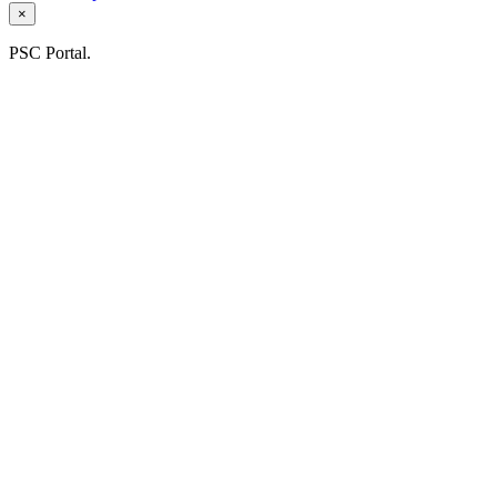
×
PSC Portal.