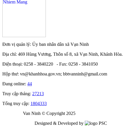
Đơn vị quản lý: Ủy ban nhân dân xã Vạn Ninh
Địa chỉ: 469 Hùng Vương, Thôn số 8, xã Vạn Ninh, Khánh Hòa.
Điện thoại: 0258 - 3840220 - Fax: 0258 - 3841050
Hộp thư: vn@khanhhoa.gov.vn; bbtvanninh@gmail.com
Đang online:
44
Truy cập tháng:
27213
Tổng truy cập:
1804333
Van Ninh © Copyright 2025
Designed & Developed by