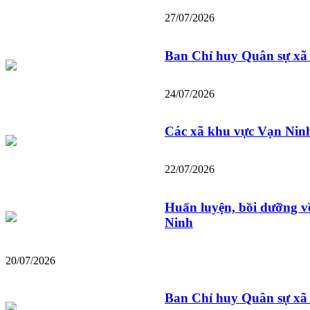
27/07/2026
Ban Chỉ huy Quân sự xã V
24/07/2026
Các xã khu vực Vạn Ninh
22/07/2026
Huấn luyện, bồi dưỡng về 
Ninh
20/07/2026
Ban Chỉ huy Quân sự xã 