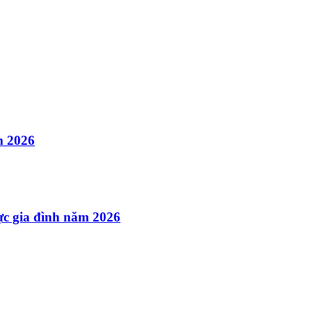
m 2026
ực gia đình năm 2026