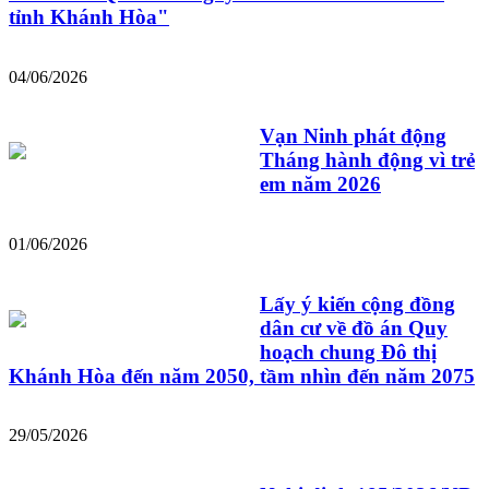
tỉnh Khánh Hòa"
04/06/2026
Vạn Ninh phát động
Tháng hành động vì trẻ
em năm 2026
01/06/2026
Lấy ý kiến cộng đồng
dân cư về đồ án Quy
hoạch chung Đô thị
Khánh Hòa đến năm 2050, tầm nhìn đến năm 2075
29/05/2026