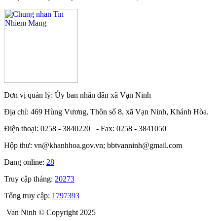
Đơn vị quản lý: Ủy ban nhân dân xã Vạn Ninh
Địa chỉ: 469 Hùng Vương, Thôn số 8, xã Vạn Ninh, Khánh Hòa.
Điện thoại: 0258 - 3840220 - Fax: 0258 - 3841050
Hộp thư: vn@khanhhoa.gov.vn; bbtvanninh@gmail.com
Đang online:
28
Truy cập tháng:
20273
Tổng truy cập:
1797393
Van Ninh © Copyright 2025