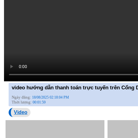
video hướng dẫn thanh toán trực tuyến trên Cổn
Ngày đăng:
18/08/2025 02:18:04 PM
Thời lượng:
00:01:59
Video