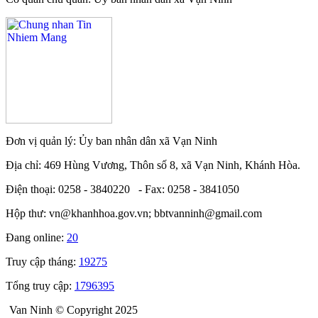
Đơn vị quản lý: Ủy ban nhân dân xã Vạn Ninh
Địa chỉ: 469 Hùng Vương, Thôn số 8, xã Vạn Ninh, Khánh Hòa.
Điện thoại: 0258 - 3840220 - Fax: 0258 - 3841050
Hộp thư: vn@khanhhoa.gov.vn; bbtvanninh@gmail.com
Đang online:
20
Truy cập tháng:
19275
Tổng truy cập:
1796395
Van Ninh © Copyright 2025