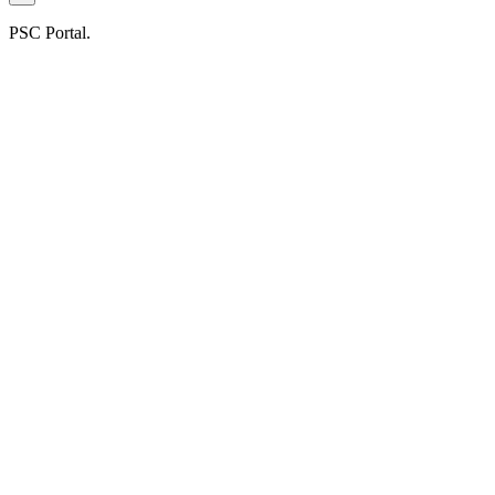
PSC Portal.