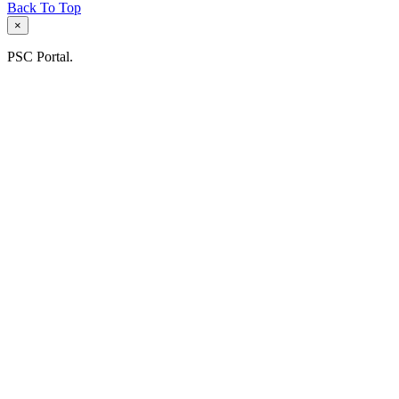
Back To Top
×
PSC Portal.