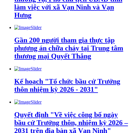
làm việc với xã Vạn Ninh và Vạn
Hưng
Gần 200 người tham gia thực tập
phương án chữa cháy tại Trung tâm
thương mại Quyết Thắng
Kế hoạch "Tổ chức bầu cử Trưởng
thôn nhiệm kỳ 2026 - 2031"
Quyết định "Về việc công bố ngày
bầu cử Trưởng thôn, nhiệm kỳ 2026 –
2031 trên địa bàn xã Vạn Ninh"