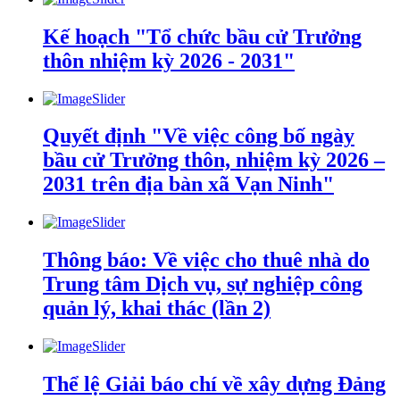
Kế hoạch "Tổ chức bầu cử Trưởng
thôn nhiệm kỳ 2026 - 2031"
Quyết định "Về việc công bố ngày
bầu cử Trưởng thôn, nhiệm kỳ 2026 –
2031 trên địa bàn xã Vạn Ninh"
Thông báo: Về việc cho thuê nhà do
Trung tâm Dịch vụ, sự nghiệp công
quản lý, khai thác (lần 2)
Thể lệ Giải báo chí về xây dựng Đảng