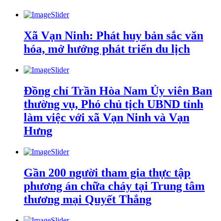
Xã Vạn Ninh: Phát huy bản sắc văn
hóa, mở hướng phát triển du lịch
Đồng chí Trần Hòa Nam Ủy viên Ban
thường vụ, Phó chủ tịch UBND tỉnh
làm việc với xã Vạn Ninh và Vạn
Hưng
Gần 200 người tham gia thực tập
phương án chữa cháy tại Trung tâm
thương mại Quyết Thắng